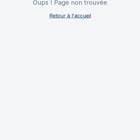
Oups ! Page non trouvée
Retour à l'accueil