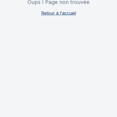
Oups ! Page non trouvée
Retour à l'accueil