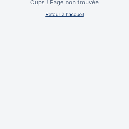
Oups ! Page non trouvée
Retour à l'accueil