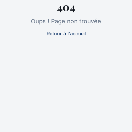
404
Oups ! Page non trouvée
Retour à l'accueil