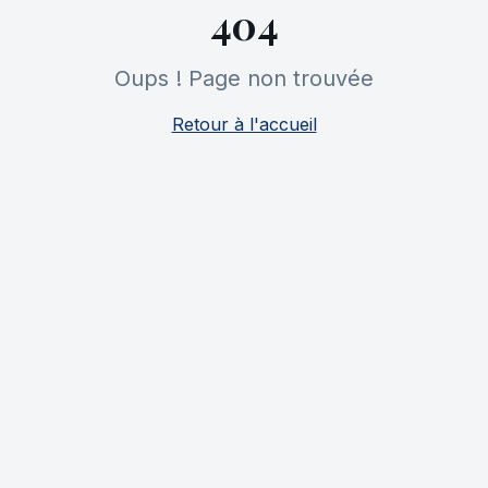
404
Oups ! Page non trouvée
Retour à l'accueil