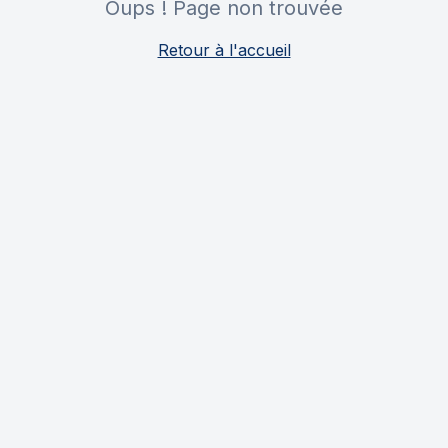
Oups ! Page non trouvée
Retour à l'accueil