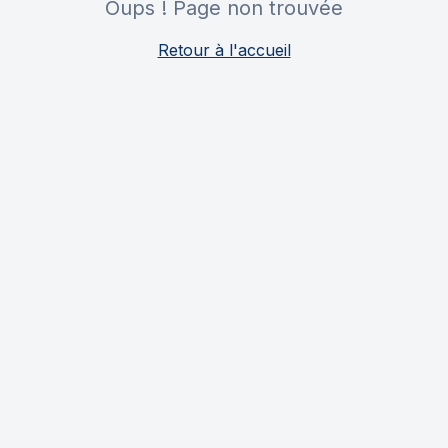
Oups ! Page non trouvée
Retour à l'accueil