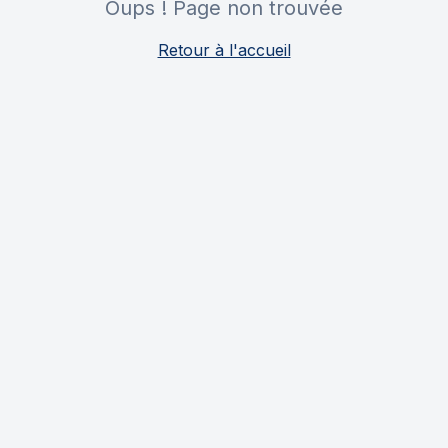
Oups ! Page non trouvée
Retour à l'accueil