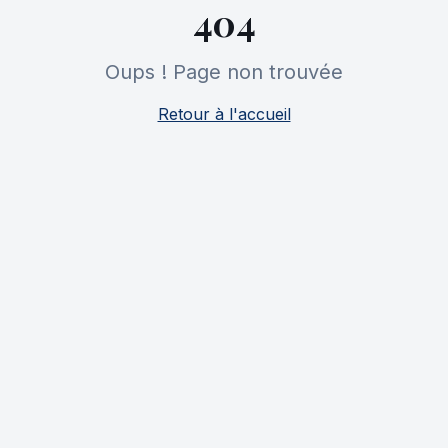
404
Oups ! Page non trouvée
Retour à l'accueil